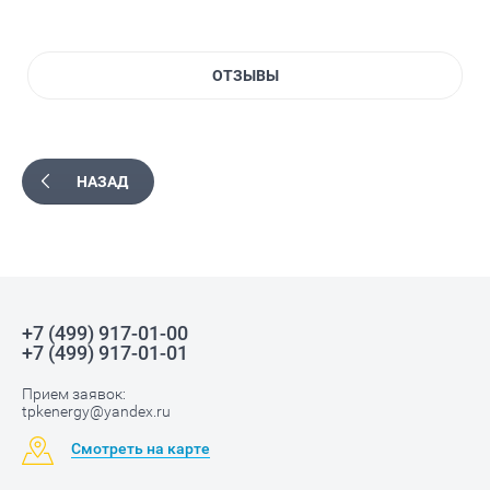
ОТЗЫВЫ
НАЗАД
+7 (499) 917-01-00
+7 (499) 917-01-01
Прием заявок:
tpkenergy@yandex.ru
Смотреть на карте