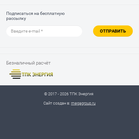
Подписаться на бесплатную
рассылку
ОТПРАВИТЬ
Безналичный расчёт
© 2017 - 2026 ТПК Энергия
Сайт создан в:
megagroup.ru