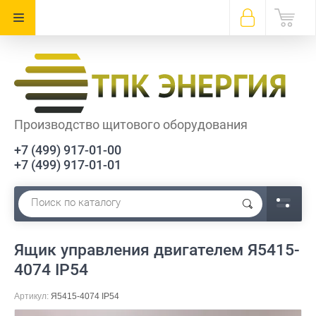
Производство щитового оборудования
+7 (499) 917-01-00
+7 (499) 917-01-01
Ящик управления двигателем Я5415-
4074 IP54
Артикул:
Я5415-4074 IP54