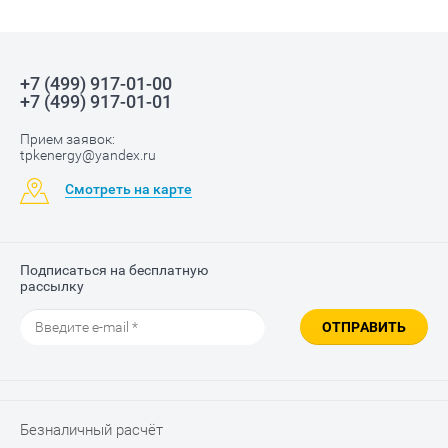
+7 (499) 917-01-00
+7 (499) 917-01-01
Прием заявок:
tpkenergy@yandex.ru
Смотреть на карте
Подписаться на бесплатную
рассылку
ОТПРАВИТЬ
Безналичный расчёт