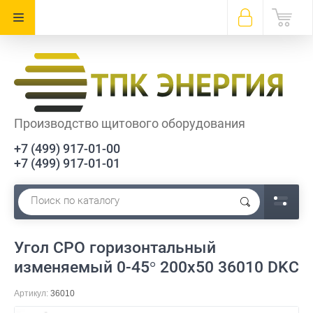
Производство щитового оборудования
+7 (499) 917-01-00
+7 (499) 917-01-01
Угол CPO горизонтальный
изменяемый 0-45° 200x50 36010 DKC
Артикул:
36010