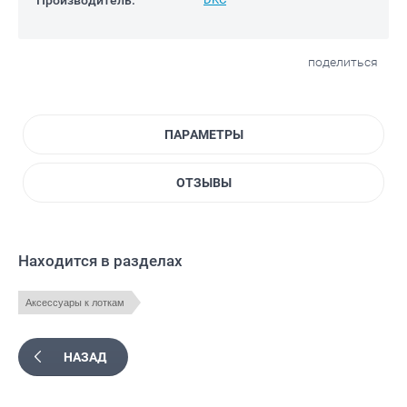
поделиться
ПАРАМЕТРЫ
ОТЗЫВЫ
Находится в разделах
Аксессуары к лоткам
НАЗАД