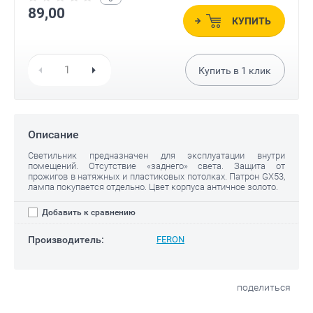
89,00
КУПИТЬ
Купить в
1
клик
Описание
Светильник предназначен для эксплуатации внутри
помещений. Отсутствие «заднего» света. Защита от
прожигов в натяжных и пластиковых потолках. Патрон GX53,
лампа покупается отдельно. Цвет корпуса античное золото.
Добавить к сравнению
Производитель:
FERON
поделиться