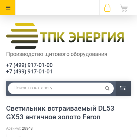
Производство щитового оборудования
+7 (499) 917-01-00
+7 (499) 917-01-01
Светильник встраиваемый DL53
GX53 античное золото Feron
Артикул:
28948