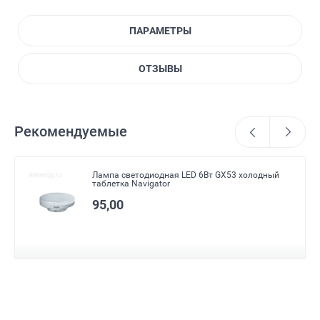
ПАРАМЕТРЫ
ОТЗЫВЫ
Рекомендуемые
Лампа светодиодная LED 6Вт GX53 холодный
таблетка Navigator
95,00