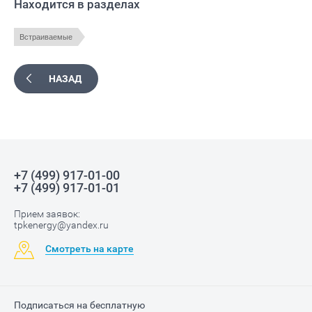
Находится в разделах
Встраиваемые
НАЗАД
+7 (499) 917-01-00
+7 (499) 917-01-01
Прием заявок:
tpkenergy@yandex.ru
Смотреть на карте
Подписаться на бесплатную