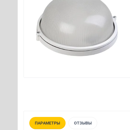
ПАРАМЕТРЫ
ОТЗЫВЫ