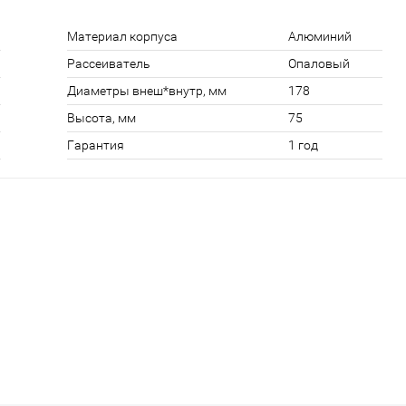
Материал корпуса
Алюминий
Рассеиватель
Опаловый
Диаметры внеш*внутр, мм
178
Высота, мм
75
Гарантия
1 год