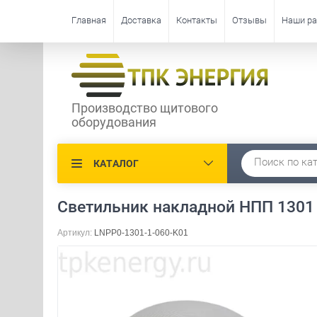
Главная
Доставка
Контакты
Отзывы
Наши р
Производство щитового
оборудования
КАТАЛОГ
Светильник накладной НПП 1301 
Артикул:
LNPP0-1301-1-060-K01