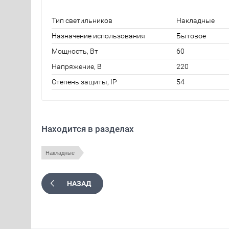
Тип светильников
Накладные
Назначение использования
Бытовое
Мощность, Вт
60
Напряжение, В
220
Степень защиты, IP
54
Находится в разделах
Накладные
НАЗАД