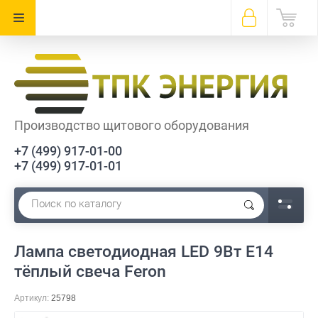
Производство щитового оборудования
+7 (499) 917-01-00
+7 (499) 917-01-01
Лампа светодиодная LED 9Вт E14
тёплый свеча Feron
Артикул:
25798