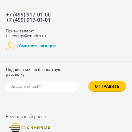
+7 (499) 917-01-00
+7 (499) 917-01-01
Прием заявок:
tpkenergy@yandex.ru
Смотреть на карте
Подписаться на бесплатную
рассылку
ОТПРАВИТЬ
Безналичный расчёт