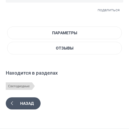
поделиться
ПАРАМЕТРЫ
ОТЗЫВЫ
Находится в разделах
Светодиодные
НАЗАД