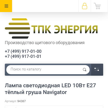
Производство щитового оборудования
+7 (499) 917-01-00
+7 (499) 917-01-01
Лампа светодиодная LED 10Вт E27
тёплый груша Navigator
Артикул:
94387