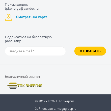
Прием заявок:
tpkenergy@yandex.ru
Смотреть на карте
Подписаться на бесплатную
рассылку
ОТПРАВИТЬ
Безналичный расчёт
© 2017 - 2026 ТПК Энергия
Сайт создан в:
megagroup.ru