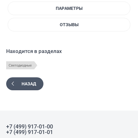
ПАРАМЕТРЫ
ОТЗЫВЫ
Находится в разделах
Светодиодные
НАЗАД
+7 (499) 917-01-00
+7 (499) 917-01-01