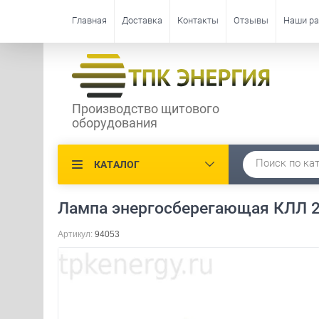
Главная
Доставка
Контакты
Отзывы
Наши р
Производство щитового
оборудования
КАТАЛОГ
Лампа энергосберегающая КЛЛ 25
Артикул:
94053