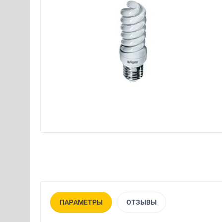
ПАРАМЕТРЫ
ОТЗЫВЫ