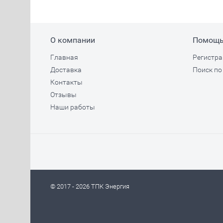
О компании
Помощ
Главная
Регистра
Доставка
Поиск по
Контакты
Отзывы
Наши работы
© 2017 - 2026 ТПК Энергия